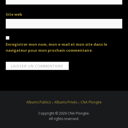
Site web
Enregistrer mon nom, mon e-mail et mon site dans le
navigateur pour mon prochain commentaire.
Albums Publics
Albums Privés
CNA Plongée
Copyright © 2026 CNA Plongée.
All rights reserved.